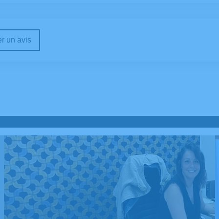
r un avis