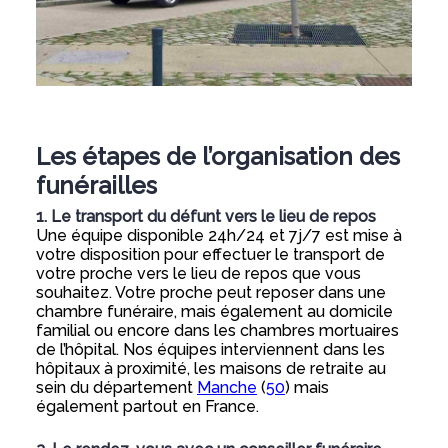
Les étapes de l’organisation des
funérailles
1. Le transport du défunt vers le lieu de repos
Une équipe disponible 24h/24 et 7j/7 est mise à
votre disposition pour effectuer le transport de
votre proche vers le lieu de repos que vous
souhaitez. Votre proche peut reposer dans une
chambre funéraire, mais également au domicile
familial ou encore dans les chambres mortuaires
de l’hôpital. Nos équipes interviennent dans les
hôpitaux à proximité, les maisons de retraite au
sein du département
Manche
(
50
) mais
également partout en France.