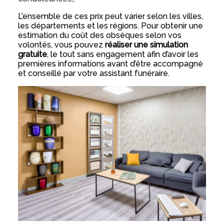
L’ensemble de ces prix peut varier selon les villes,
les départements et les régions. Pour obtenir une
estimation du coût des obsèques selon vos
volontés, vous pouvez
réaliser une simulation
gratuite
, le tout sans engagement afin d’avoir les
premières informations avant d’être accompagné
et conseillé par votre assistant funéraire.