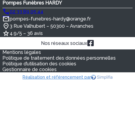
Pompes Funèbres HARDY
02 33 89 05 44
pompes-funebres-hardy@orange.fr
3 Rue Valhubert – 50300 – Avranches
4.9/5 – 36 avis
Nos réseaux sociaux
Mentions légales
Politique de traitement des données personnelles
Politique d’utilisation des cookies
Gestionnaire de cookies
Réalisation et référencement par