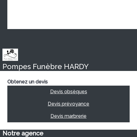
Pompes Funèbre HARDY
Obtenez un devis
Devis obsèques
Devis prévoyance
Devis marbrerie
Notre agence