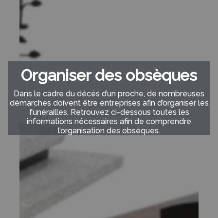
Organiser des obsèques
Dans le cadre du décès d’un proche, de nombreuses
démarches doivent être entreprises afin d’organiser les
funérailles. Retrouvez ci-dessous toutes les
informations nécessaires afin de comprendre
l’organisation des obsèques.