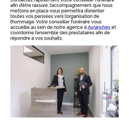
afin d’être rassuré, l’accompagnement que nous
mettons en place vous permettra d’orienter
toutes vos pensées vers l’organisation de
l’hommage. Votre conseiller funéraire vous
accueille au sein de notre agence à
Avranches
et
coordonne l’ensemble des prestataires afin de
répondre à vos souhaits.