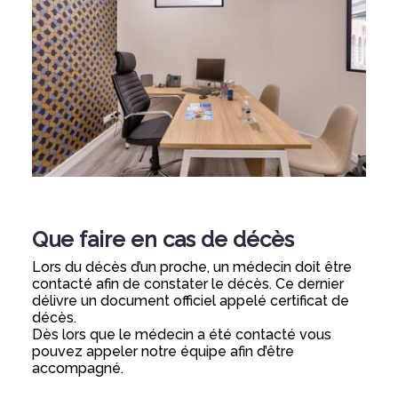
Que faire en cas de décès
Lors du décès d’un proche, un médecin doit être
contacté afin de constater le décès. Ce dernier
délivre un document officiel appelé certificat de
décès.
Dès lors que le médecin a été contacté vous
pouvez appeler notre équipe afin d’être
accompagné.