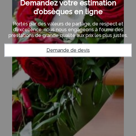
Demandez votre estimation
d’obsèques en ligne
Portés par des valeurs de partage, de respect et
d’excellence, nous nous engageons à fournir des
prestations de grande qualité aux prix les plus justes.
Demande de devis