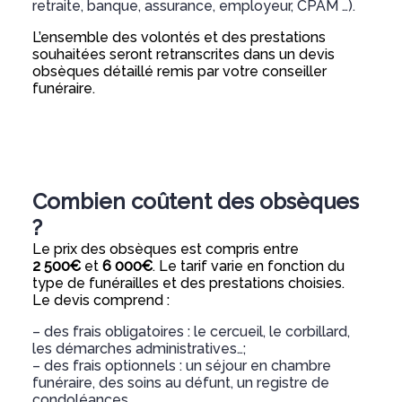
retraite, banque, assurance, employeur, CPAM …).
L’ensemble des volontés et des prestations
souhaitées seront retranscrites dans un devis
obsèques détaillé remis par votre conseiller
funéraire.
Combien coûtent des obsèques
?
Le prix des obsèques est compris entre
2 500€
et
6 000€
. Le tarif varie en fonction du
type de funérailles et des prestations choisies.
Le devis comprend :
– des frais obligatoires : le cercueil, le corbillard,
les démarches administratives…;
– des frais optionnels : un séjour en chambre
funéraire, des soins au défunt, un registre de
condoléances…