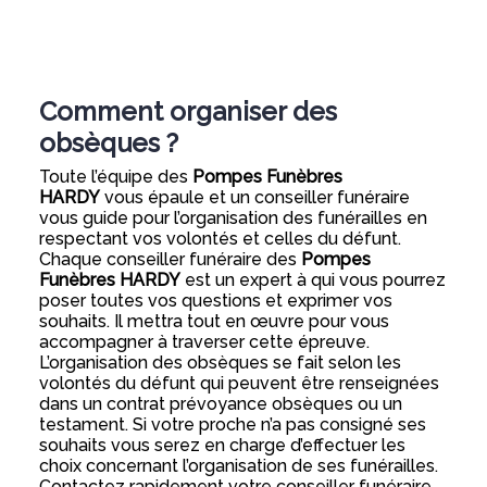
Comment organiser des
obsèques ?
Toute l’équipe des
Pompes Funèbres
HARDY
vous épaule et un conseiller funéraire
vous guide pour l’organisation des funérailles en
respectant vos volontés et celles du défunt.
Chaque conseiller funéraire des
Pompes
Funèbres HARDY
est un expert à qui vous pourrez
poser toutes vos questions et exprimer vos
souhaits. Il mettra tout en œuvre pour vous
accompagner à traverser cette épreuve.
L’organisation des obsèques se fait selon les
volontés du défunt qui peuvent être renseignées
dans un contrat prévoyance obsèques ou un
testament. Si votre proche n’a pas consigné ses
souhaits vous serez en charge d’effectuer les
choix concernant l’organisation de ses funérailles.
Contactez rapidement votre conseiller funéraire