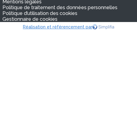
Mentions légales
Politique de traitement des données personnelles
Politique d’utilisation des cookies
Gestionnaire de cookies
Réalisation et référencement par