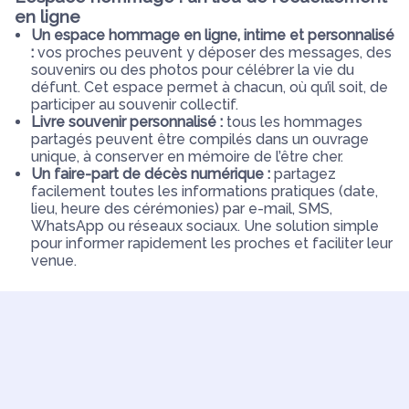
en ligne
Un espace hommage en ligne, intime et personnalisé
:
vos proches peuvent y déposer des messages, des
souvenirs ou des photos pour célébrer la vie du
défunt. Cet espace permet à chacun, où qu’il soit, de
participer au souvenir collectif.
Livre souvenir personnalisé :
tous les hommages
partagés peuvent être compilés dans un ouvrage
unique, à conserver en mémoire de l’être cher.
Un faire-part de décès numérique :
partagez
facilement toutes les informations pratiques (date,
lieu, heure des cérémonies) par e-mail, SMS,
WhatsApp ou réseaux sociaux. Une solution simple
pour informer rapidement les proches et faciliter leur
venue.