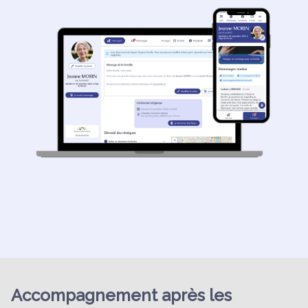
Accompagnement après les