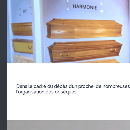
Dans le cadre du décès d’un proche, de nombreuses d
l'organisation des obsèques.