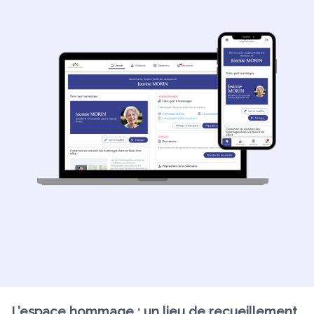
L’espace hommage : un lieu de recueillement