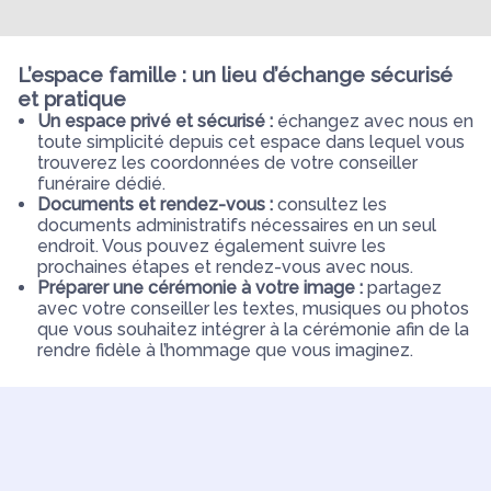
L’espace famille : un lieu d’échange sécurisé
et pratique
Un espace privé et sécurisé :
échangez avec nous en
toute simplicité depuis cet espace dans lequel vous
trouverez les coordonnées de votre conseiller
funéraire dédié.
Documents et rendez-vous :
consultez les
documents administratifs nécessaires en un seul
endroit. Vous pouvez également suivre les
prochaines étapes et rendez-vous avec nous.
Préparer une cérémonie à votre image :
partagez
avec votre conseiller les textes, musiques ou photos
que vous souhaitez intégrer à la cérémonie afin de la
rendre fidèle à l’hommage que vous imaginez.