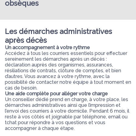
obsèques
Les démarches administratives
après décès
Un accompagnement à votre rythme
Accédez à tous les courriers essentiels pour effectuer
sereinement les démarches après un décès :
déclaration auprès des organismes, assurances,
résiliations de contrats, clôture de comptes, et bien
d’autres. Vous avancez à votre rythme, avec la
possibilité de contacter notre équipe à tout moment en
cas de besoin.
Une aide complète pour alléger votre charge
Un conseiller dédié prend en charge, à votre place, les
démarches administratives ainsi que l’impression et
l’envoi des courriers à votre domicile. Pendant 6 mois, il
reste à vos côtés et joignable par téléphone, email ou
tchat pour répondre à vos questions et vous
accompagner à chaque étape.