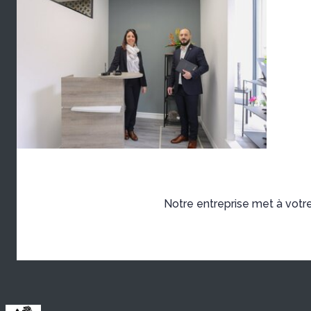
Notre entreprise met à votre