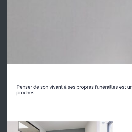
Penser de son vivant à ses propres funérailles est u
proches.