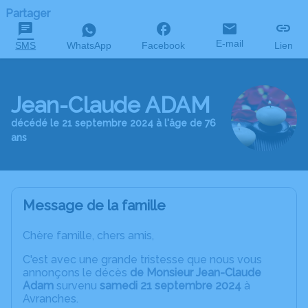
Partager
E-mail
SMS
WhatsApp
Facebook
Lien
Jean-Claude ADAM
décédé le 21 septembre 2024 à l'âge de 76
ans
Message de la famille
Chère famille, chers amis,
C'est avec une grande tristesse que nous vous
annonçons le décès
de Monsieur Jean-Claude
Adam
survenu
samedi 21 septembre 2024
à
Avranches.