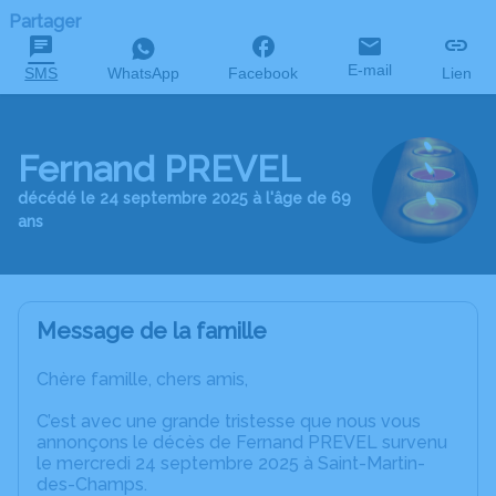
Partager
E-mail
SMS
WhatsApp
Facebook
Lien
Fernand PREVEL
décédé le 24 septembre 2025 à l'âge de 69
ans
Message de la famille
Chère famille, chers amis,
C’est avec une grande tristesse que nous vous
annonçons le décès de Fernand PREVEL survenu
le mercredi 24 septembre 2025 à Saint-Martin-
des-Champs.